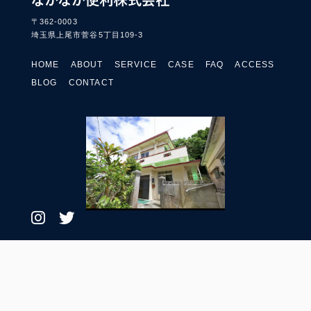
〒362-0003
埼玉県上尾市菅谷5丁目109-3
HOME
ABOUT
SERVICE
CASE
FAQ
ACCESS
BLOG
CONTACT
プライバシーポリシー
© 2023 なかなか便利株式会社