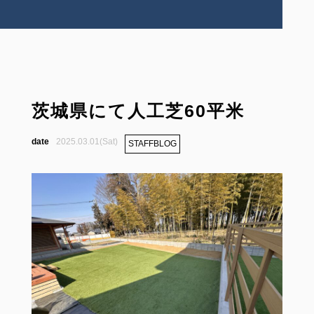
茨城県にて人工芝60平米
2025.03.01(Sat)
STAFFBLOG