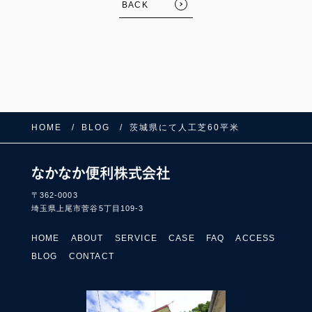
BACK
HOME
BLOG
茨城県にて人工芝60平米
FOLLOW US:
〒362-0003
埼玉県上尾市菅谷5丁目109-3
HOME
ABOUT
SERVICE
CASE
FAQ
ACCESS
BLOG
CONTACT