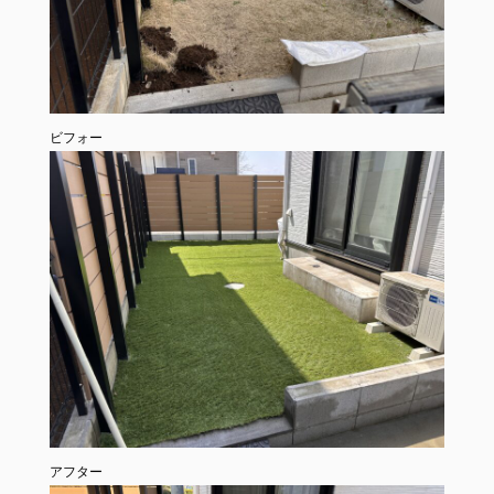
ビフォー
アフター