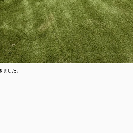
きました。