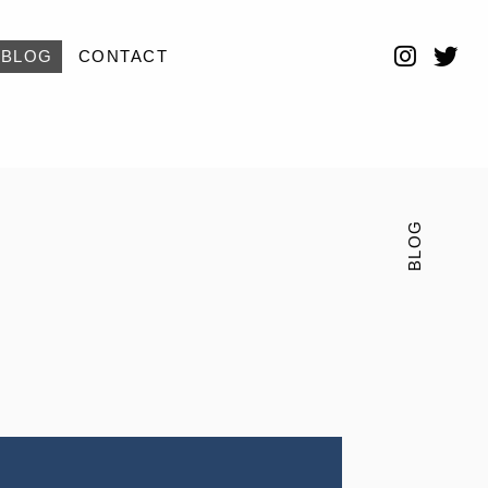
BLOG
CONTACT
BLOG