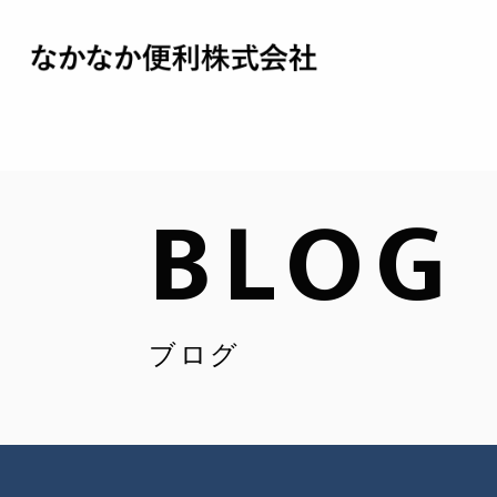
BLOG
ブログ