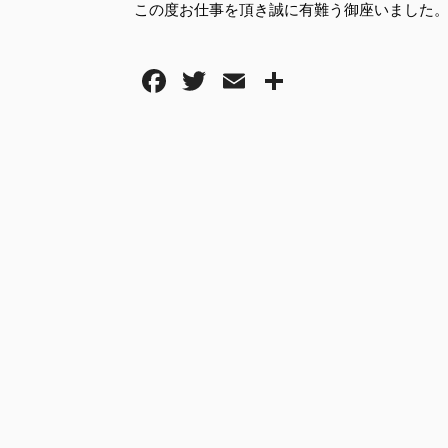
この度お仕事を頂き誠に有難う御座いました