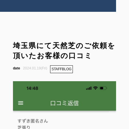
埼玉県にて天然芝のご依頼を
頂いたお客様の口コミ
2024.01.19(Fri)
STAFFBLOG