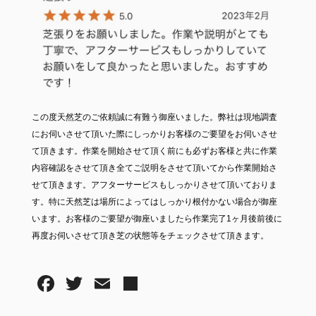
この度天然芝のご依頼誠に有難う御座いました。弊社は現地調査
にお伺いさせて頂いた際にしっかりお客様のご要望をお伺いさせ
て頂きます。作業を開始させて頂く前にも必ずお客様と共に作業
内容確認をさせて頂き全てご説明をさせて頂いてから作業開始さ
せて頂きます。アフターサービスもしっかりさせて頂いておりま
す。特に天然芝は場所によってはしっかり根付かない場合が御座
います。お客様のご要望が御座いましたら作業完了1ヶ月後前後に
再度お伺いさせて頂き芝の状態等をチェックさせて頂きます。