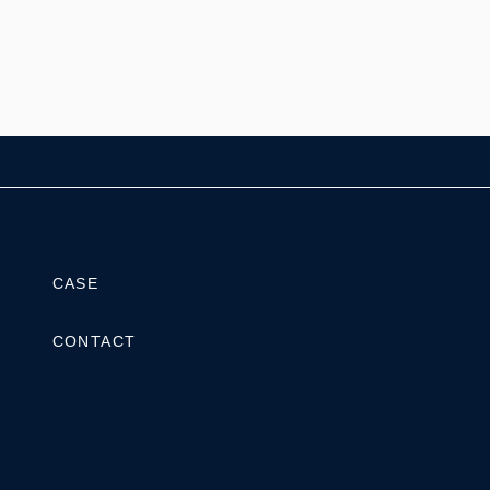
CASE
CONTACT