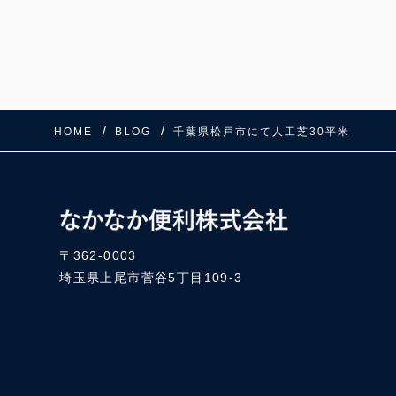
HOME
BLOG
千葉県松戸市にて人工芝30平米
〒362-0003
埼玉県上尾市菅谷5丁目109-3