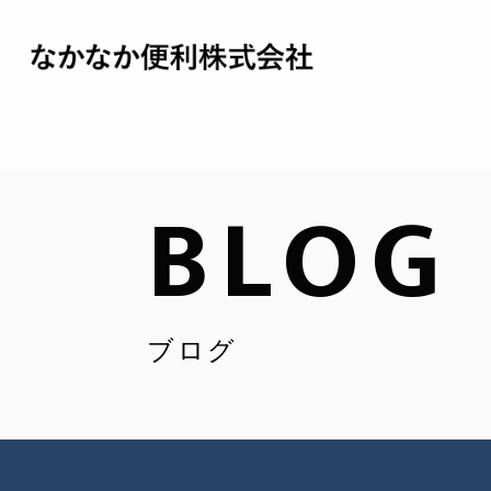
BLOG
ブログ