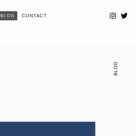
BLOG
CONTACT
BLOG