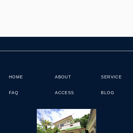
FOLLOW US:
HOME
ABOUT
SERVICE
FAQ
ACCESS
BLOG