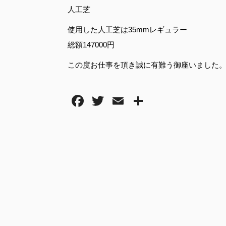
人工芝
使用した人工芝は35mmレギュラー
総額147000円
この度お仕事を頂き誠に有難う御座いました