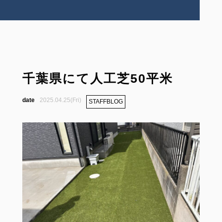
千葉県にて人工芝50平米
2025.04.25(Fri)
STAFFBLOG