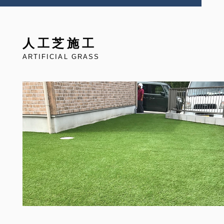
人工芝施工
ARTIFICIAL GRASS