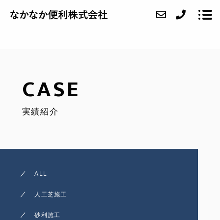
ABOUT
CASE
SERVICE
実績紹介
CASE
FAQ
ACCESS
ALL
BLOG
人工芝施工
CONTACT
砂利施工