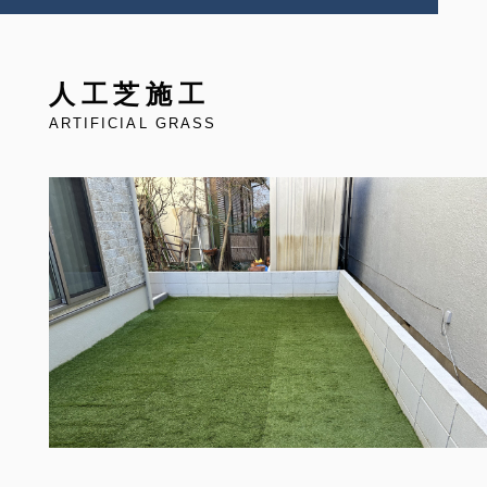
人工芝施工
ARTIFICIAL GRASS