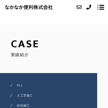
ABOUT
CASE
SERVICE
実績紹介
CASE
FAQ
ACCESS
ALL
BLOG
人工芝施工
CONTACT
砂利施工