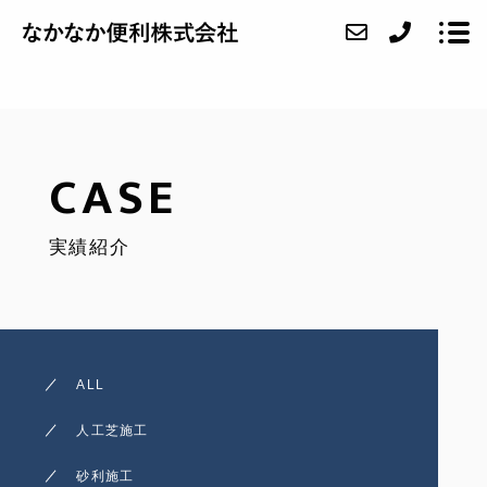
ABOUT
CASE
SERVICE
実績紹介
CASE
FAQ
ACCESS
ALL
BLOG
人工芝施工
CONTACT
砂利施工