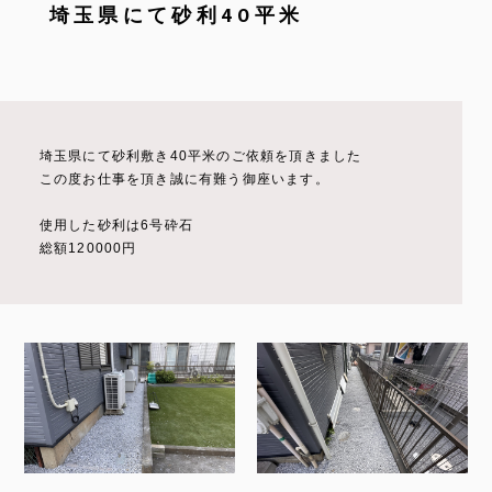
埼玉県にて砂利40平米
埼玉県にて砂利敷き40平米のご依頼を頂きました
この度お仕事を頂き誠に有難う御座います。
使用した砂利は6号砕石
総額120000円