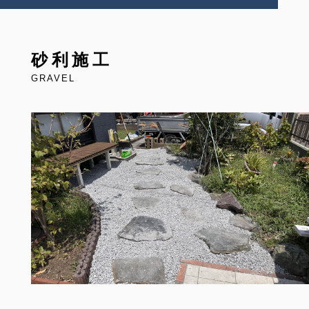
砂利施工
GRAVEL