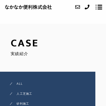
ABOUT
CASE
SERVICE
実績紹介
CASE
FAQ
ACCESS
ALL
BLOG
人工芝施工
CONTACT
砂利施工