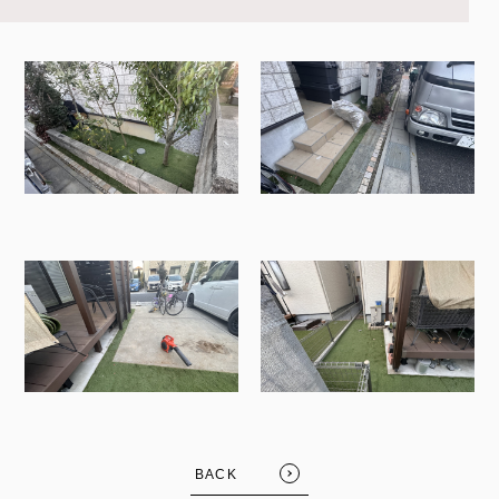
FOLLOW US:
BACK