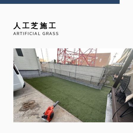
人工芝施工
ARTIFICIAL GRASS