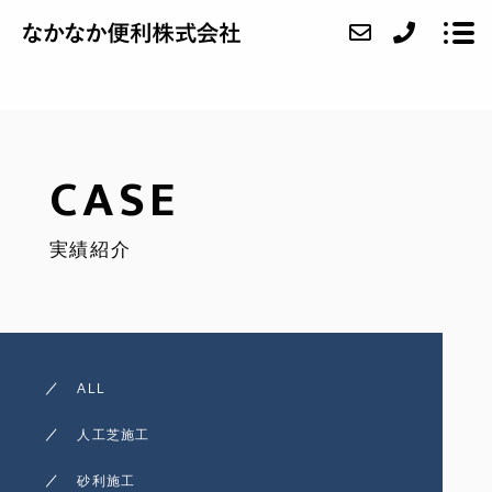
ABOUT
CASE
SERVICE
実績紹介
CASE
FAQ
ACCESS
ALL
BLOG
人工芝施工
CONTACT
砂利施工