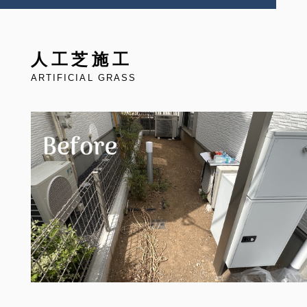
人工芝施工
ARTIFICIAL GRASS