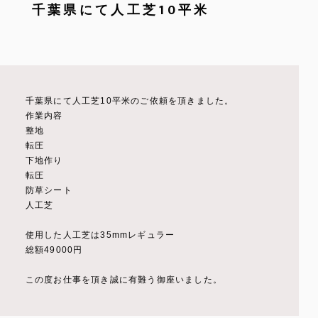
千葉県にて人工芝10平米
千葉県にて人工芝10平米のご依頼を頂きました。
作業内容
整地
転圧
下地作り
転圧
防草シート
人工芝
使用した人工芝は35mmレギュラー
総額49000円
この度お仕事を頂き誠に有難う御座いました。