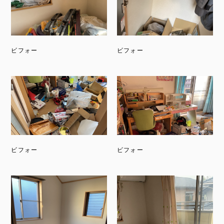
ビフォー
ビフォー
ビフォー
ビフォー