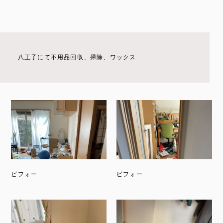
八王子にて不用品回収、掃除、ワックス
ビフォー
ビフォー