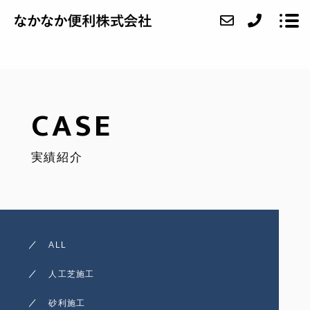
ABOUT
CASE
SERVICE
実績紹介
CASE
FAQ
ACCESS
ALL
BLOG
人工芝施工
CONTACT
砂利施工