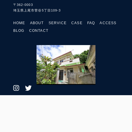
〒362-0003
埼玉県上尾市菅谷5丁目109-3
HOME
ABOUT
SERVICE
CASE
FAQ
ACCESS
BLOG
CONTACT
プライバシーポリシー
© 2023 なかなか便利株式会社